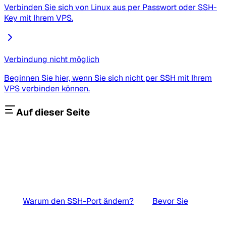
Verbinden Sie sich von Linux aus per Passwort oder SSH-
Key mit Ihrem VPS.
Verbindung nicht möglich
Beginnen Sie hier, wenn Sie sich nicht per SSH mit Ihrem
VPS verbinden können.
Auf dieser Seite
Warum den SSH-Port ändern?
Bevor Sie