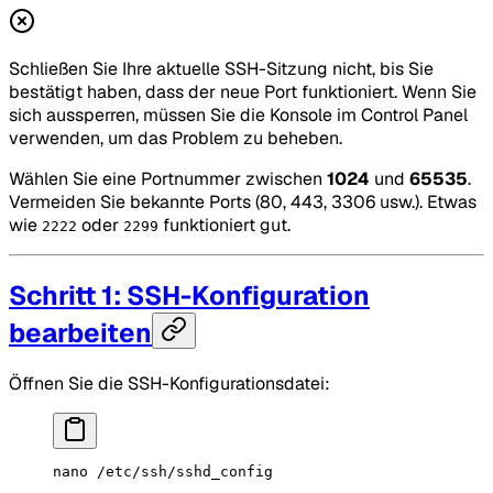
Schließen Sie Ihre aktuelle SSH-Sitzung nicht, bis Sie
bestätigt haben, dass der neue Port funktioniert. Wenn Sie
sich aussperren, müssen Sie die Konsole im Control Panel
verwenden, um das Problem zu beheben.
Wählen Sie eine Portnummer zwischen
1024
und
65535
.
Vermeiden Sie bekannte Ports (80, 443, 3306 usw.). Etwas
wie
oder
funktioniert gut.
2222
2299
Schritt 1: SSH-Konfiguration
bearbeiten
Öffnen Sie die SSH-Konfigurationsdatei:
nano
 /etc/ssh/sshd_config