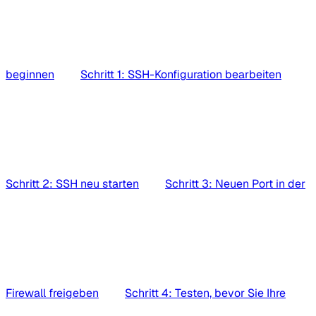
beginnen
Schritt 1: SSH-Konfiguration bearbeiten
Schritt 2: SSH neu starten
Schritt 3: Neuen Port in der
Firewall freigeben
Schritt 4: Testen, bevor Sie Ihre