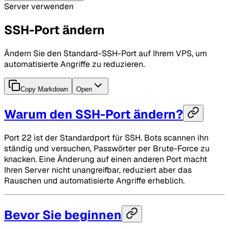
Server verwenden
SSH-Port ändern
Ändern Sie den Standard-SSH-Port auf Ihrem VPS, um
automatisierte Angriffe zu reduzieren.
Copy Markdown
Open
Warum den SSH-Port ändern?
Port 22 ist der Standardport für SSH. Bots scannen ihn
ständig und versuchen, Passwörter per Brute-Force zu
knacken. Eine Änderung auf einen anderen Port macht
Ihren Server nicht unangreifbar, reduziert aber das
Rauschen und automatisierte Angriffe erheblich.
Bevor Sie beginnen