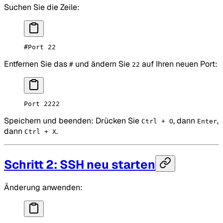
Suchen Sie die Zeile:
#Port 22
Entfernen Sie das
und ändern Sie
auf Ihren neuen Port:
#
22
Port 2222
Speichern und beenden: Drücken Sie
, dann
,
Ctrl + O
Enter
dann
.
Ctrl + X
Schritt 2: SSH neu starten
Änderung anwenden: