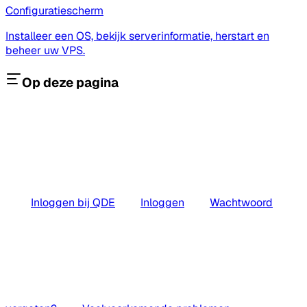
Configuratiescherm
Installeer een OS, bekijk serverinformatie, herstart en
beheer uw VPS.
Op deze pagina
Inloggen bij QDE
Inloggen
Wachtwoord