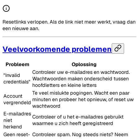
Resetlinks verlopen. Als de link niet meer werkt, vraag dan
een nieuwe aan.
Veelvoorkomende problemen
Probleem
Oplossing
Controleer uw e-mailadres en wachtwoord.
"Invalid
Wachtwoorden maken onderscheid tussen
credentials"
hoofdletters en kleine letters
Te veel mislukte pogingen. Wacht een paar
Account
minuten en probeer het opnieuw, of reset uw
vergrendeld
wachtwoord
E-mailadres
Controleer of u het e-mailadres gebruikt
niet
waarmee u zich heeft geregistreerd
herkend
Geen reset-
Controleer spam. Nog steeds niets? Neem