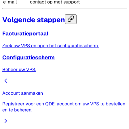
e-mail
contact op met support
Volgende stappen
Facturatieportaal
Zoek uw VPS en open het configuratiescherm.
Configuratiescherm
Beheer uw VPS.
Account aanmaken
Registreer voor een QDE-account om uw VPS te bestellen
en te beheren.