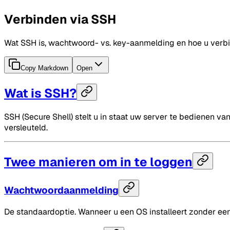
Verbinden via SSH
Wat SSH is, wachtwoord- vs. key-aanmelding en hoe u ver
Copy Markdown
Open
Wat is SSH?
SSH (Secure Shell) stelt u in staat uw server te bedienen 
versleuteld.
Twee manieren om in te loggen
Wachtwoordaanmelding
De standaardoptie. Wanneer u een OS installeert zonder een