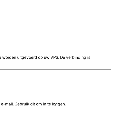
ze worden uitgevoerd op uw VPS. De verbinding is
-mail. Gebruik dit om in te loggen.