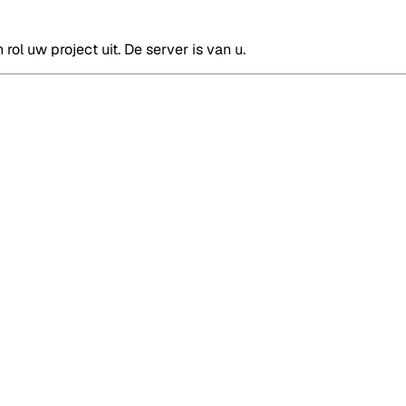
rol uw project uit. De server is van u.