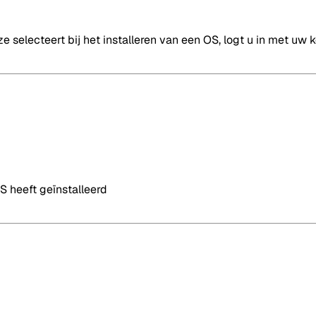
e selecteert bij het installeren van een OS, logt u in met uw
OS heeft geïnstalleerd