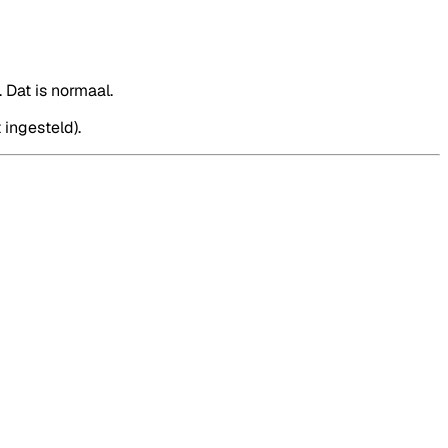
 Dat is normaal.
ingesteld).