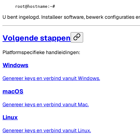
root@hostname:~#
U bent ingelogd. Installeer software, bewerk configuraties en 
Volgende stappen
Platformspecifieke handleidingen:
Windows
Genereer keys en verbind vanuit Windows.
macOS
Genereer keys en verbind vanuit Mac.
Linux
Genereer keys en verbind vanuit Linux.