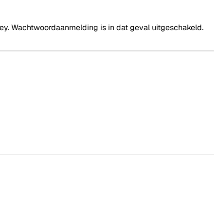
 key. Wachtwoordaanmelding is in dat geval uitgeschakeld.