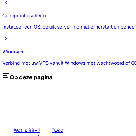
Configuratiescherm
Installeer een OS, bekijk serverinformatie, herstart en behe
Windows
Verbind met uw VPS vanuit Windows met wachtwoord of S
Op deze pagina
Wat is SSH?
Twee