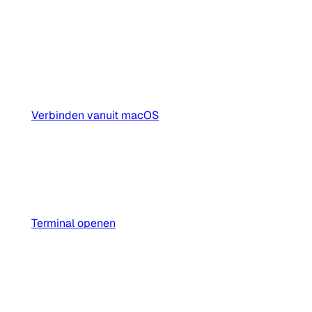
Verbinden vanuit macOS
Terminal openen