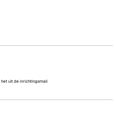
et uit de inrichtingsmail