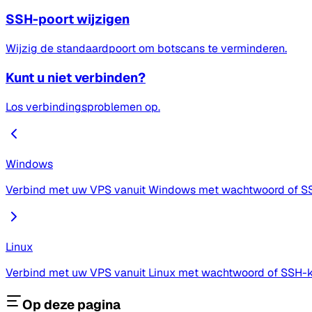
SSH-poort wijzigen
Wijzig de standaardpoort om botscans te verminderen.
Kunt u niet verbinden?
Los verbindingsproblemen op.
Windows
Verbind met uw VPS vanuit Windows met wachtwoord of S
Linux
Verbind met uw VPS vanuit Linux met wachtwoord of SSH-k
Op deze pagina