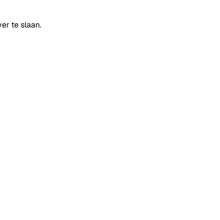
er te slaan.