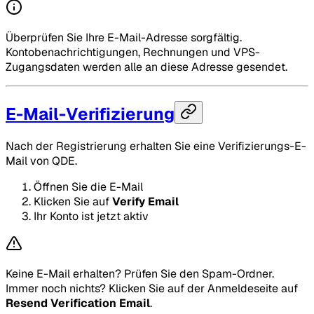
Überprüfen Sie Ihre E-Mail-Adresse sorgfältig.
Kontobenachrichtigungen, Rechnungen und VPS-
Zugangsdaten werden alle an diese Adresse gesendet.
E-Mail-Verifizierung
Nach der Registrierung erhalten Sie eine Verifizierungs-E-
Mail von QDE.
Öffnen Sie die E-Mail
Klicken Sie auf
Verify Email
Ihr Konto ist jetzt aktiv
Keine E-Mail erhalten? Prüfen Sie den Spam-Ordner.
Immer noch nichts? Klicken Sie auf der Anmeldeseite auf
Resend Verification Email
.