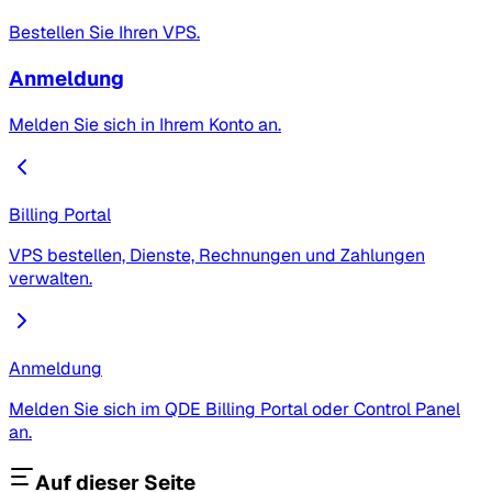
Bestellen Sie Ihren VPS.
Anmeldung
Melden Sie sich in Ihrem Konto an.
Billing Portal
VPS bestellen, Dienste, Rechnungen und Zahlungen
verwalten.
Anmeldung
Melden Sie sich im QDE Billing Portal oder Control Panel
an.
Auf dieser Seite