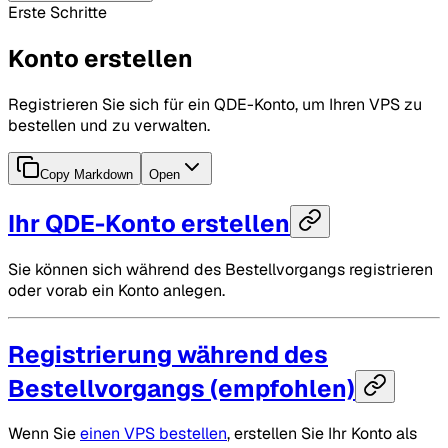
Erste Schritte
Konto erstellen
Registrieren Sie sich für ein QDE-Konto, um Ihren VPS zu
bestellen und zu verwalten.
Copy Markdown
Open
Ihr QDE-Konto erstellen
Sie können sich während des Bestellvorgangs registrieren
oder vorab ein Konto anlegen.
Registrierung während des
Bestellvorgangs (empfohlen)
Wenn Sie
einen VPS bestellen
, erstellen Sie Ihr Konto als