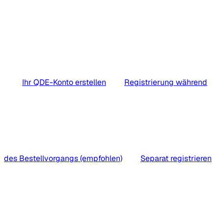
Ihr QDE-Konto erstellen
Registrierung während
des Bestellvorgangs (empfohlen)
Separat registrieren