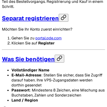
Teil des Bestellvorgangs. Registrierung und Kauf in einem
Schritt.
Separat registrieren
Möchten Sie Ihr Konto zuerst einrichten?
Gehen Sie zu
portal.qde.com
Klicken Sie auf
Register
Was Sie benötigen
Vollständiger Name
E-Mail-Adresse
: Stellen Sie sicher, dass Sie Zugriff
darauf haben. Ihre VPS-Zugangsdaten werden
dorthin gesendet
Passwort
: Mindestens 8 Zeichen, eine Mischung aus
Buchstaben, Zahlen und Sonderzeichen
Land / Region