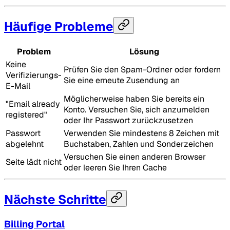
Häufige Probleme
Problem
Lösung
Keine
Prüfen Sie den Spam-Ordner oder fordern
Verifizierungs-
Sie eine erneute Zusendung an
E-Mail
Möglicherweise haben Sie bereits ein
"Email already
Konto. Versuchen Sie, sich anzumelden
registered"
oder Ihr Passwort zurückzusetzen
Passwort
Verwenden Sie mindestens 8 Zeichen mit
abgelehnt
Buchstaben, Zahlen und Sonderzeichen
Versuchen Sie einen anderen Browser
Seite lädt nicht
oder leeren Sie Ihren Cache
Nächste Schritte
Billing Portal