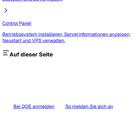
Control Panel
Betriebssystem installieren, Serverinformationen anzeigen,
Neustart und VPS verwalten.
Auf dieser Seite
Bei QDE anmelden
So melden Sie sich an