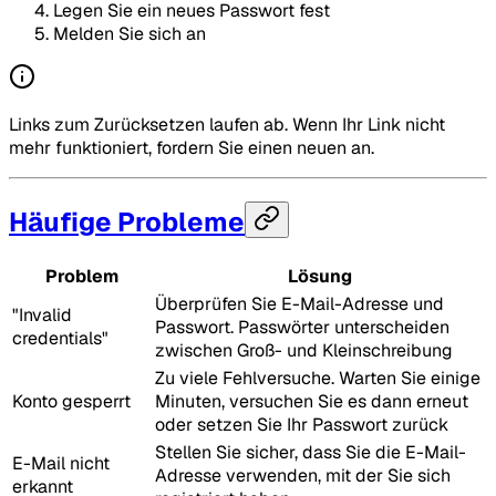
Legen Sie ein neues Passwort fest
Melden Sie sich an
Links zum Zurücksetzen laufen ab. Wenn Ihr Link nicht
mehr funktioniert, fordern Sie einen neuen an.
Häufige Probleme
Problem
Lösung
Überprüfen Sie E-Mail-Adresse und
"Invalid
Passwort. Passwörter unterscheiden
credentials"
zwischen Groß- und Kleinschreibung
Zu viele Fehlversuche. Warten Sie einige
Konto gesperrt
Minuten, versuchen Sie es dann erneut
oder setzen Sie Ihr Passwort zurück
Stellen Sie sicher, dass Sie die E-Mail-
E-Mail nicht
Adresse verwenden, mit der Sie sich
erkannt