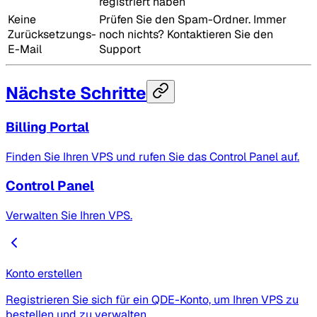
registriert haben
Keine
Prüfen Sie den Spam-Ordner. Immer
Zurücksetzungs-
noch nichts? Kontaktieren Sie den
E-Mail
Support
Nächste Schritte
Billing Portal
Finden Sie Ihren VPS und rufen Sie das Control Panel auf.
Control Panel
Verwalten Sie Ihren VPS.
Konto erstellen
Registrieren Sie sich für ein QDE-Konto, um Ihren VPS zu
bestellen und zu verwalten.